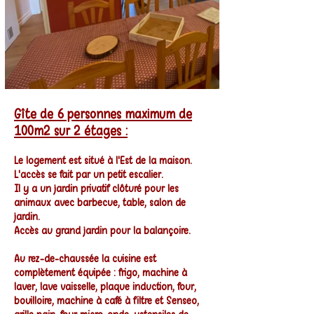
Gîte de 6 personnes maximum de
100m2 sur 2 étages :
Le logement est situé à l'Est de la maison.
L'accès se fait par un petit escalier.
Il y a un jardin privatif clôturé pour les
animaux avec barbecue, table, salon de
jardin.
Accès au grand jardin pour la balançoire.
Au rez-de-chaussée la cuisine est
complètement équipée : frigo, machine à
laver, lave vaisselle, plaque induction, four,
bouilloire, machine à café à filtre et Senseo,