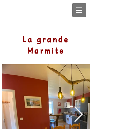
La grande
Marmite