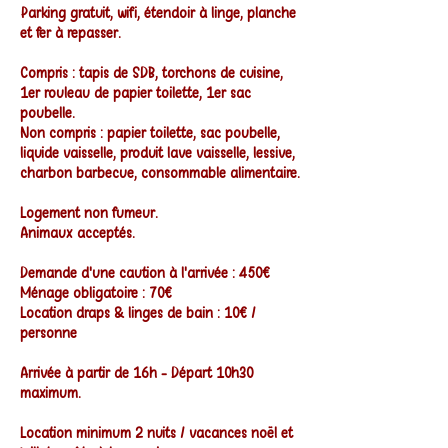
Parking gratuit, wifi, étendoir à linge, planche
et fer à repasser.
Compris : tapis de SDB, torchons de cuisine,
1er rouleau de papier toilette, 1er sac
poubelle.
Non compris : papier toilette, sac poubelle,
liquide vaisselle, produit lave vaisselle, lessive,
charbon barbecue, consommable alimentaire.
Logement non fumeur.
Animaux acceptés
.
Demande d'une caution à l'arrivée : 450€
Ménage obligatoire : 70€
Location draps & linges de bain : 10€ /
personne
Arrivée à partir de 16h - Départ 10h30
maximum.
Location minimum 2 nuits / vacances noël et