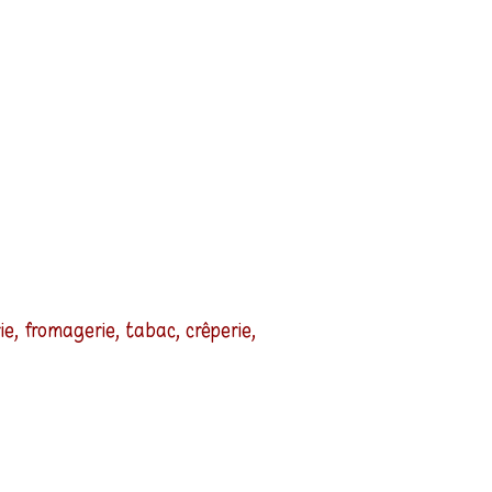
e, fromagerie, tabac, crêperie,