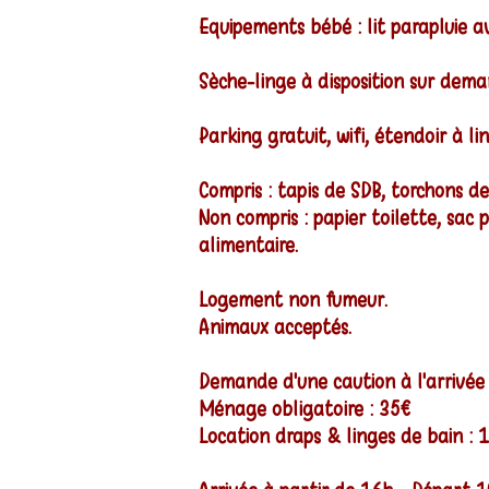
Equipements bébé : lit parapluie av
Sèche-linge à disposition sur dema
Parking gratuit, wifi, étendoir à li
Compris : tapis de SDB, torchons de
Non compris : papier toilette, sac 
alimentaire.
Logement non fumeur.
Animaux acceptés
.
Demande d'une caution à l'arrivée
Ménage obligatoire : 35€
Location draps & linges de bain : 